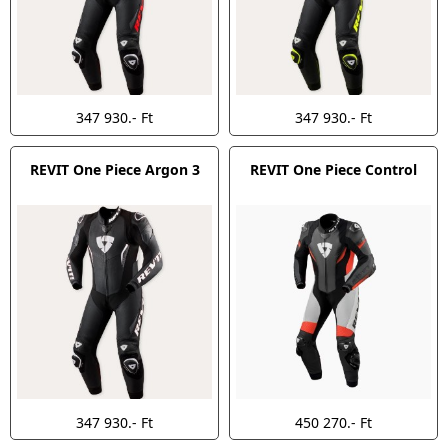
347 930.- Ft
347 930.- Ft
REVIT One Piece Argon 3
REVIT One Piece Control
347 930.- Ft
450 270.- Ft