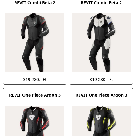
REVIT Combi Beta 2
REVIT Combi Beta 2
319 280.- Ft
319 280.- Ft
REVIT One Piece Argon 3
REVIT One Piece Argon 3