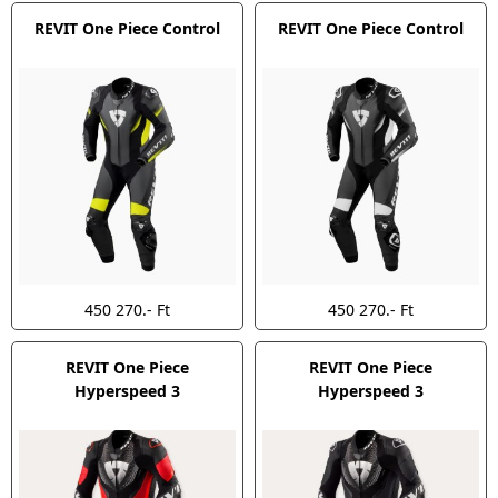
REVIT One Piece Control
REVIT One Piece Control
450 270.- Ft
450 270.- Ft
REVIT One Piece
REVIT One Piece
Hyperspeed 3
Hyperspeed 3